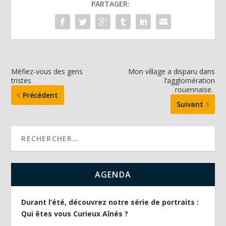
PARTAGER:
Méfiez-vous des gens
Mon village a disparu dans
tristes
l’agglomération
rouennaise.
Précédent
Suivant
AGENDA
Durant l’été, découvrez notre série de portraits :
Qui êtes vous Curieux Aînés ?