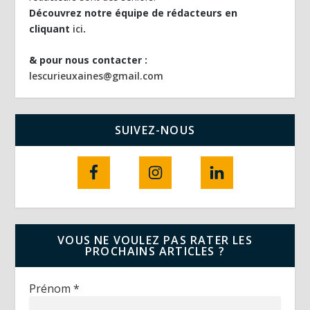
Découvrez notre équipe de rédacteurs en
cliquant
ici
.
& pour nous contacter :
lescurieuxaines@gmail.com
SUIVEZ-NOUS
VOUS NE VOULEZ PAS RATER LES
PROCHAINS ARTICLES ?
Prénom
*