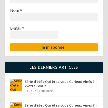
Nom
*
E-mail
*
LES DERNIERS ARTICLES
Série d’été : Qui êtes-vous Curieux Aînés ? –
Yvette Fokua
04,08,26
|
rencontres
Série d’été : Qui êtes-vous Curieux Aînés ? –