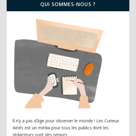
QUI SOMMES-NOUS ?
ll n’y a pas d’âge pour observer le monde ! Les Curieux
Ainés est un média pour tous les publics dont les
rédacteurs sont des seniors.