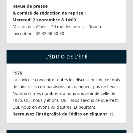
Revue de presse
& comité de rédaction de reprise :
Mercredi 2 septembre à 14:00
Maison des Aînés – 24 rue des arsins – Rouen.
Inscription : 02 32 08 60 80
L’ÉDITO DE L’ÉTÉ
1976
La canicule concentre toutes les discussions de ce mois
de juin et les comparaisons ne manquent pas de fleurir.
Nous sommes nombreux à nous souvenir de celle de
1976. Oui, nous y étions. Oui, nous savons ce que c’est.
Oui, nous en avons vu d’autres. Et pourtant…
Retrouvez l’intégralité de l’édito en cliquant
ici
.