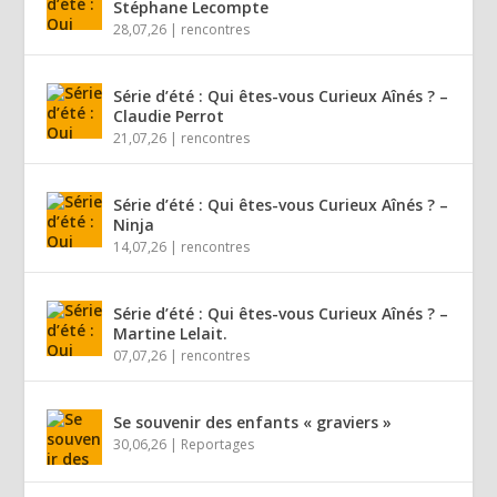
Stéphane Lecompte
28,07,26
|
rencontres
Série d’été : Qui êtes-vous Curieux Aînés ? –
Claudie Perrot
21,07,26
|
rencontres
Série d’été : Qui êtes-vous Curieux Aînés ? –
Ninja
14,07,26
|
rencontres
Série d’été : Qui êtes-vous Curieux Aînés ? –
Martine Lelait.
07,07,26
|
rencontres
Se souvenir des enfants « graviers »
30,06,26
|
Reportages