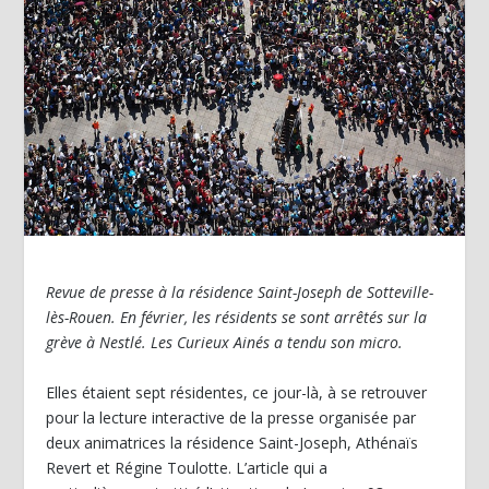
Revue de presse à la résidence Saint-Joseph de Sotteville-
lès-Rouen. En février, les résidents se sont arrêtés sur la
grève à Nestlé. Les Curieux Ainés a tendu son micro.
Elles étaient sept résidentes, ce jour-là, à se retrouver
pour la lecture interactive de la presse organisée par
deux animatrices la résidence Saint-Joseph, Athénaïs
Revert et Régine Toulotte. L’article qui a