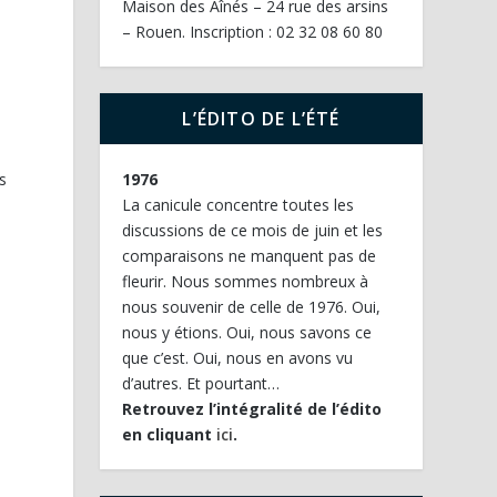
Maison des Aînés – 24 rue des arsins
– Rouen. Inscription : 02 32 08 60 80
L’ÉDITO DE L’ÉTÉ
s
1976
La canicule concentre toutes les
discussions de ce mois de juin et les
comparaisons ne manquent pas de
fleurir. Nous sommes nombreux à
nous souvenir de celle de 1976. Oui,
nous y étions. Oui, nous savons ce
que c’est. Oui, nous en avons vu
d’autres. Et pourtant…
Retrouvez l’intégralité de l’édito
en cliquant
ici
.