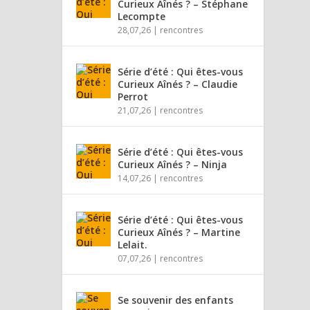
Curieux Aînés ? – Stéphane
Lecompte
28,07,26
|
rencontres
Série d’été : Qui êtes-vous
Curieux Aînés ? – Claudie
Perrot
21,07,26
|
rencontres
Série d’été : Qui êtes-vous
Curieux Aînés ? – Ninja
14,07,26
|
rencontres
Série d’été : Qui êtes-vous
Curieux Aînés ? – Martine
Lelait.
07,07,26
|
rencontres
Se souvenir des enfants