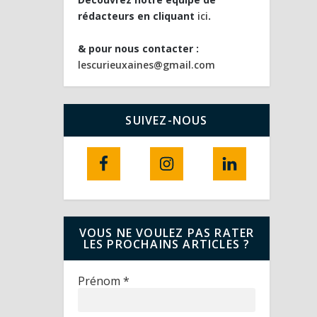
rédacteurs en cliquant
ici
.
& pour nous contacter :
lescurieuxaines@gmail.com
SUIVEZ-NOUS
VOUS NE VOULEZ PAS RATER
LES PROCHAINS ARTICLES ?
Prénom
*