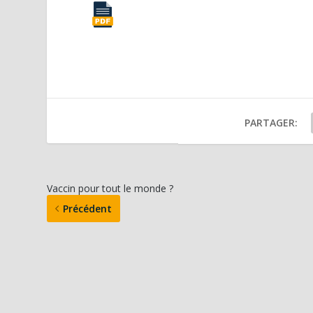
PARTAGER:
Vaccin pour tout le monde ?
Précédent