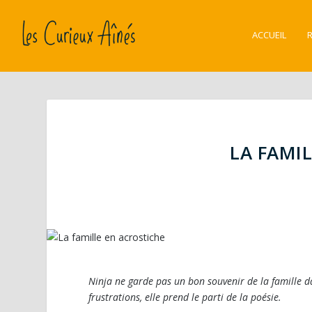
ACCUEIL
LA FAMI
Ninja ne garde pas un bon souvenir de la famille da
frustrations, elle prend le parti de la poésie.