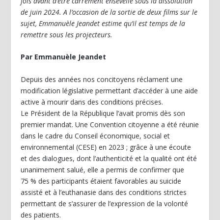
fois avant d’être carrément ensevelie sous la dissolution
de juin 2024. A l’occasion de la sortie de deux films sur le
sujet, Emmanuèle Jeandet estime qu’il est temps de la
remettre sous les projecteurs.
Par Emmanuèle Jeandet
Depuis des années nos concitoyens réclament une
modification législative permettant d’accéder à une aide
active à mourir dans des conditions précises.
Le Président de la République l’avait promis dès son
premier mandat. Une Convention citoyenne a été réunie
dans le cadre du Conseil économique, social et
environnemental (CESE) en 2023 ; grâce à une écoute
et des dialogues, dont l’authenticité et la qualité ont été
unanimement salué, elle a permis de confirmer que
75 % des participants étaient favorables au suicide
assisté et à l’euthanasie dans des conditions strictes
permettant de s’assurer de l’expression de la volonté
des patients.