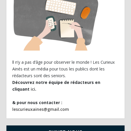
ll n’y a pas d’âge pour observer le monde ! Les Curieux
Ainés est un média pour tous les publics dont les
rédacteurs sont des seniors.
Découvrez notre équipe de rédacteurs en
cliquant
ici
.
& pour nous contacter :
lescurieuxaines@gmail.com