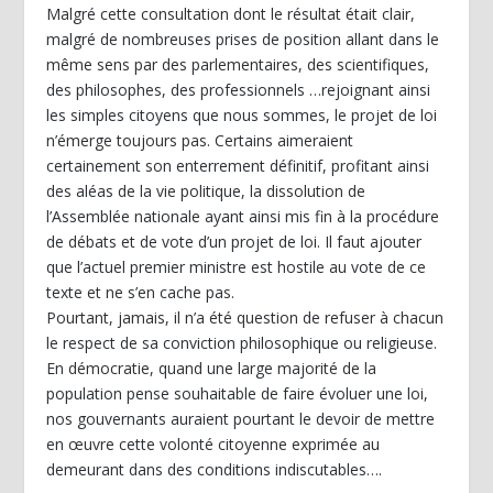
Malgré cette consultation dont le résultat était clair,
malgré de nombreuses prises de position allant dans le
même sens par des parlementaires, des scientifiques,
des philosophes, des professionnels …rejoignant ainsi
les simples citoyens que nous sommes, le projet de loi
n’émerge toujours pas. Certains aimeraient
certainement son enterrement définitif, profitant ainsi
des aléas de la vie politique, la dissolution de
l’Assemblée nationale ayant ainsi mis fin à la procédure
de débats et de vote d’un projet de loi. Il faut ajouter
que l’actuel premier ministre est hostile au vote de ce
texte et ne s’en cache pas.
Pourtant, jamais, il n’a été question de refuser à chacun
le respect de sa conviction philosophique ou religieuse.
En démocratie, quand une large majorité de la
population pense souhaitable de faire évoluer une loi,
nos gouvernants auraient pourtant le devoir de mettre
en œuvre cette volonté citoyenne exprimée au
demeurant dans des conditions indiscutables….