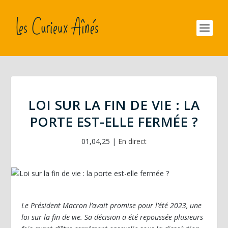
LOI SUR LA FIN DE VIE : LA
PORTE EST-ELLE FERMÉE ?
01,04,25
|
En direct
Le Président Macron l’avait promise pour l’été 2023, une
loi sur la fin de vie. Sa décision a été repoussée plusieurs