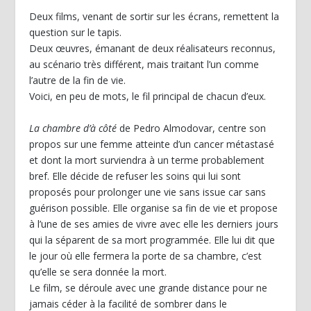
Deux films, venant de sortir sur les écrans, remettent la
question sur le tapis.
Deux œuvres, émanant de deux réalisateurs reconnus,
au scénario très différent, mais traitant l’un comme
l’autre de la fin de vie.
Voici, en peu de mots, le fil principal de chacun d’eux.
La chambre d’à côté
de Pedro Almodovar, centre son
propos sur une femme atteinte d’un cancer métastasé
et dont la mort surviendra à un terme probablement
bref. Elle décide de refuser les soins qui lui sont
proposés pour prolonger une vie sans issue car sans
guérison possible. Elle organise sa fin de vie et propose
à l’une de ses amies de vivre avec elle les derniers jours
qui la séparent de sa mort programmée. Elle lui dit que
le jour où elle fermera la porte de sa chambre, c’est
qu’elle se sera donnée la mort.
Le film, se déroule avec une grande distance pour ne
jamais céder à la facilité de sombrer dans le