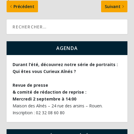
Précédent
Suivant
AGENDA
Durant l’été, découvrez notre série de portraits :
Qui êtes vous Curieux Aînés ?
Revue de presse
& comité de rédaction de reprise :
Mercredi 2 septembre à 14:00
Maison des Aînés – 24 rue des arsins – Rouen.
Inscription : 02 32 08 60 80