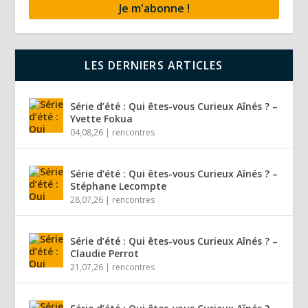
LES DERNIERS ARTICLES
Série d’été : Qui êtes-vous Curieux Aînés ? –
Yvette Fokua
04,08,26
|
rencontres
Série d’été : Qui êtes-vous Curieux Aînés ? –
Stéphane Lecompte
28,07,26
|
rencontres
Série d’été : Qui êtes-vous Curieux Aînés ? –
Claudie Perrot
21,07,26
|
rencontres