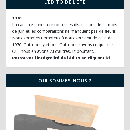
L’ÉDITO DE L’ÉTÉ
1976
La canicule concentre toutes les discussions de ce mois
de juin et les comparaisons ne manquent pas de fleurir.
Nous sommes nombreux à nous souvenir de celle de
1976. Oui, nous y étions. Oui, nous savons ce que c’est.
Oui, nous en avons vu d’autres. Et pourtant…
Retrouvez l’intégralité de l’édito en cliquant
ici
.
QUI SOMMES-NOUS ?