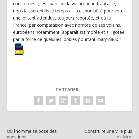
consternés -, les chaos de la vie politique française,
nous laisseront-ils le temps et la disponibilité pour voter
une loi tant attendue, toujours reportée, et où la
France, par comparaison avec nombre de ses voisins,
européens notamment, apparaît si timorée et si ligotée
par la force de quelques lobbies pourtant marginaux ?
PARTAGER:
Où l’homme se pose des
Construire une ville plus
questions.
solidaire.