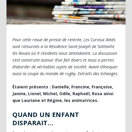
Pour cette revue de presse de rentrée, Les Curieux Aînés
sont retournés à la Résidence Saint-Joseph de Sotteville
lès Rouen où 9 résidents nous attendaient. La discussion
s’est construite autour d’un fait divers et nous a permis
d’aborder de véritables sujets de société. Avant d’évoquer
aussi la coupe du monde de rugby.
Extraits des échanges
.
Étaient présents : Danielle, Francine, Françoise,
Janine, Lionel, Michel, Odile, Raphaël, Rosa ainsi
que Lauriane et Régine, les animatrices.
QUAND UN ENFANT
DISPARAIT…