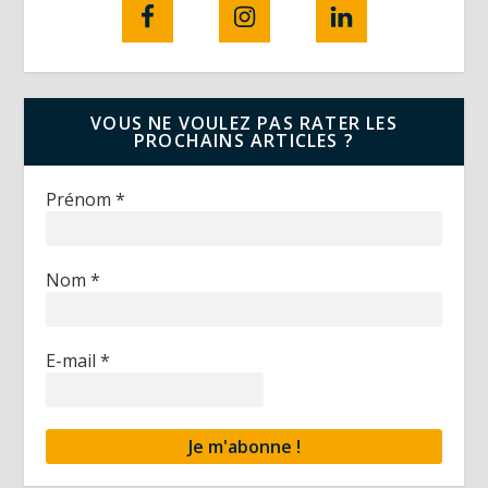
VOUS NE VOULEZ PAS RATER LES
PROCHAINS ARTICLES ?
Prénom
*
Nom
*
E-mail
*