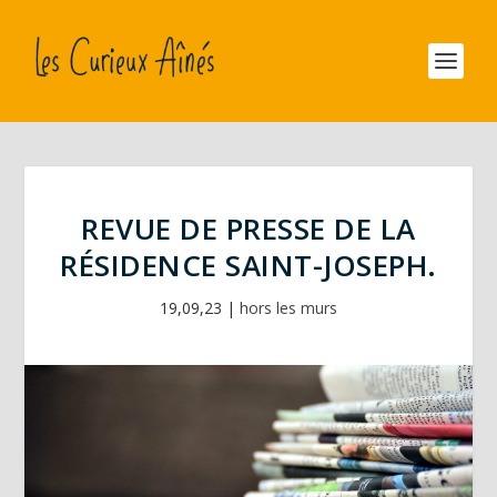
REVUE DE PRESSE DE LA
RÉSIDENCE SAINT-JOSEPH.
19,09,23
|
hors les murs