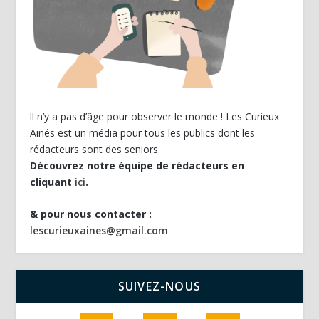
ll n’y a pas d’âge pour observer le monde ! Les Curieux
Ainés est un média pour tous les publics dont les
rédacteurs sont des seniors.
Découvrez notre équipe de rédacteurs en
cliquant
ici
.
& pour nous contacter :
lescurieuxaines@gmail.com
SUIVEZ-NOUS