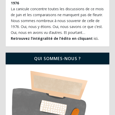
1976
La canicule concentre toutes les discussions de ce mois
de juin et les comparaisons ne manquent pas de fleurir.
Nous sommes nombreux à nous souvenir de celle de
1976. Oui, nous y étions. Oui, nous savons ce que c’est.
Oui, nous en avons vu d’autres. Et pourtant…
Retrouvez l’intégralité de l’édito en cliquant
ici
.
QUI SOMMES-NOUS ?