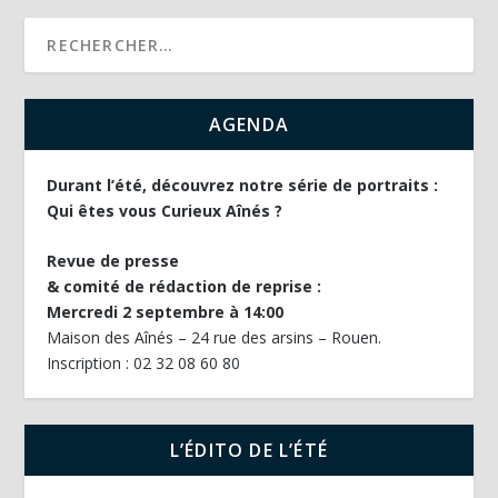
AGENDA
Durant l’été, découvrez notre série de portraits :
Qui êtes vous Curieux Aînés ?
Revue de presse
& comité de rédaction de reprise :
Mercredi 2 septembre à 14:00
Maison des Aînés – 24 rue des arsins – Rouen.
Inscription : 02 32 08 60 80
L’ÉDITO DE L’ÉTÉ