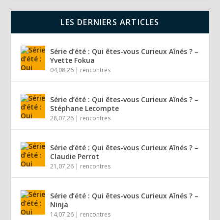
LES DERNIERS ARTICLES
Série d’été : Qui êtes-vous Curieux Aînés ? –
Yvette Fokua
04,08,26
|
rencontres
Série d’été : Qui êtes-vous Curieux Aînés ? –
Stéphane Lecompte
28,07,26
|
rencontres
Série d’été : Qui êtes-vous Curieux Aînés ? –
Claudie Perrot
21,07,26
|
rencontres
Série d’été : Qui êtes-vous Curieux Aînés ? –
Ninja
14,07,26
|
rencontres