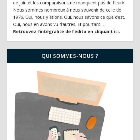
de juin et les comparaisons ne manquent pas de fleurir.
Nous sommes nombreux à nous souvenir de celle de
1976. Oui, nous y étions. Oui, nous savons ce que c’est.
Oui, nous en avons vu d’autres. Et pourtant…
Retrouvez l’intégralité de l’édito en cliquant
ici
.
QUI SOMMES-NOUS ?