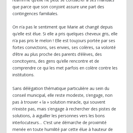
que parce que son conjoint assure une part des
contingences familiales.
On n’a pas le sentiment que Marie ait changé depuis
qu’elle est élue. Si elle a pris quelques cheveux gris, elle
n’a pas pris le melon ! Elle est toujours portée par ses
fortes convictions, ses envies, ses colères, sa volonté
d’être au plus proche des parents d’élèves, des
concitoyens, des gens qu’elle rencontre et de
comprendre ce qui les met parfois en colère contre les
institutions.
Sans délégation thématique particulière au sein du
conseil municipal, elle reste modeste, s’engage, non
pas à trouver « la » solution miracle, qui souvent
n’existe pas, mais s’engage à rechercher des pistes de
solutions, à aiguiller les personnes vers les bons
interlocuteurs… C’est une démarche de proximité
menée en toute humilité par cette élue à hauteur de