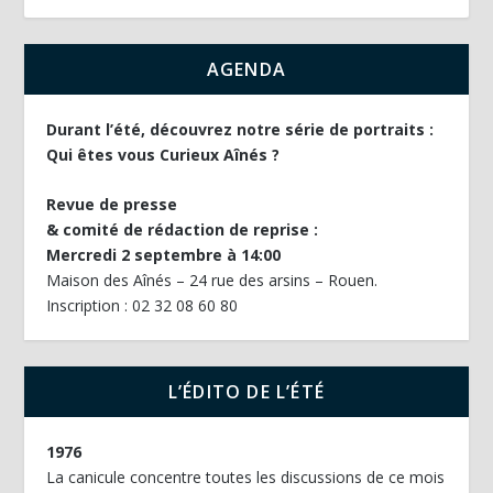
AGENDA
Durant l’été, découvrez notre série de portraits :
Qui êtes vous Curieux Aînés ?
Revue de presse
& comité de rédaction de reprise :
Mercredi 2 septembre à 14:00
Maison des Aînés – 24 rue des arsins – Rouen.
Inscription : 02 32 08 60 80
L’ÉDITO DE L’ÉTÉ
1976
La canicule concentre toutes les discussions de ce mois