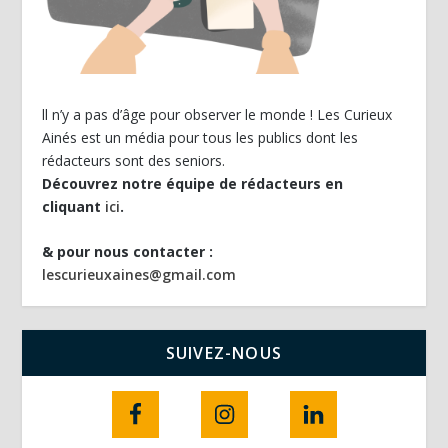
ll n’y a pas d’âge pour observer le monde ! Les Curieux
Ainés est un média pour tous les publics dont les
rédacteurs sont des seniors.
Découvrez notre équipe de rédacteurs en
cliquant
ici
.
& pour nous contacter :
lescurieuxaines@gmail.com
SUIVEZ-NOUS