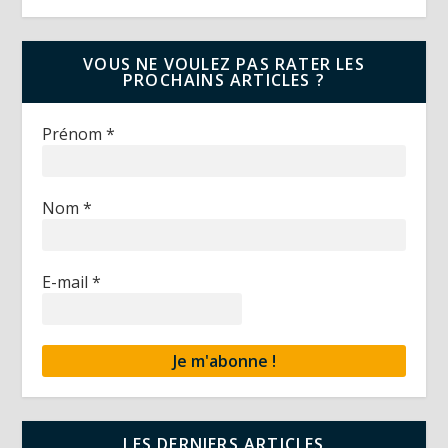
VOUS NE VOULEZ PAS RATER LES
PROCHAINS ARTICLES ?
Prénom
*
Nom
*
E-mail
*
LES DERNIERS ARTICLES