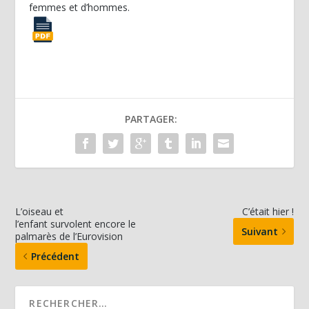
femmes et d’hommes.
PARTAGER:
L’oiseau et
C’était hier !
l’enfant survolent encore le
Suivant
palmarès de l’Eurovision
Précédent