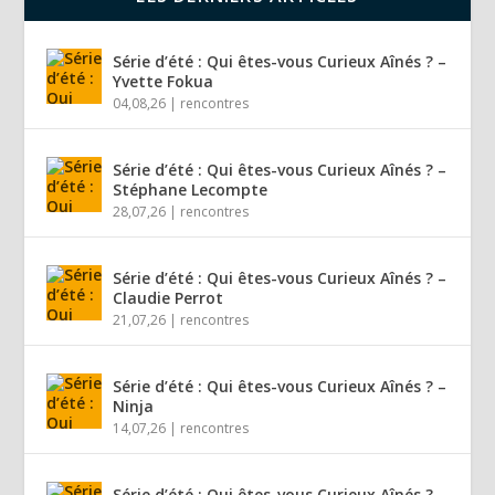
Série d’été : Qui êtes-vous Curieux Aînés ? –
Yvette Fokua
04,08,26
|
rencontres
Série d’été : Qui êtes-vous Curieux Aînés ? –
Stéphane Lecompte
28,07,26
|
rencontres
Série d’été : Qui êtes-vous Curieux Aînés ? –
Claudie Perrot
21,07,26
|
rencontres
Série d’été : Qui êtes-vous Curieux Aînés ? –
Ninja
14,07,26
|
rencontres
Série d’été : Qui êtes-vous Curieux Aînés ? –