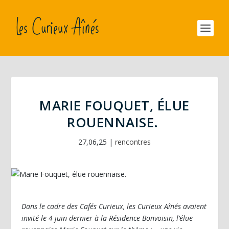
MARIE FOUQUET, ÉLUE
ROUENNAISE.
27,06,25
|
rencontres
Dans le cadre des Cafés Curieux, les Curieux Aînés avaient
invité le 4 juin dernier à la Résidence Bonvoisin, l’élue