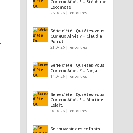
Curieux Aînés ? – Stéphane
Lecompte
28,07,26
|
rencontres
Série d’été : Qui êtes-vous
Curieux Aînés ? – Claudie
Perrot
s
21,07,26
|
rencontres
Série d’été : Qui êtes-vous
Curieux Aînés ? – Ninja
14,07,26
|
rencontres
Série d’été : Qui êtes-vous
Curieux Aînés ? – Martine
Lelait.
07,07,26
|
rencontres
Se souvenir des enfants