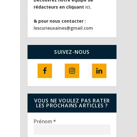
rédacteurs en cliquant
ici
.
& pour nous contacter :
lescurieuxaines@gmail.com
SUIVEZ-NOUS
VOUS NE VOULEZ PAS RATER
LES PROCHAINS ARTICLES ?
Prénom
*