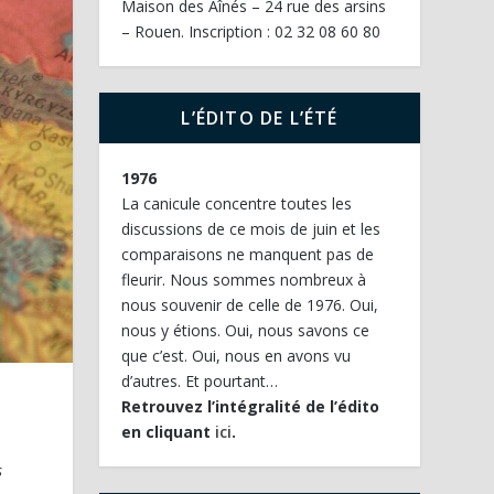
Maison des Aînés – 24 rue des arsins
– Rouen. Inscription : 02 32 08 60 80
L’ÉDITO DE L’ÉTÉ
1976
La canicule concentre toutes les
discussions de ce mois de juin et les
comparaisons ne manquent pas de
fleurir. Nous sommes nombreux à
nous souvenir de celle de 1976. Oui,
nous y étions. Oui, nous savons ce
que c’est. Oui, nous en avons vu
d’autres. Et pourtant…
Retrouvez l’intégralité de l’édito
en cliquant
ici
.
s