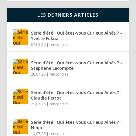
LES DERNIERS ARTICLES
Série d’été : Qui êtes-vous Curieux Aînés ? –
Yvette Fokua
04,08,26
|
rencontres
Série d’été : Qui êtes-vous Curieux Aînés ? –
Stéphane Lecompte
28,07,26
|
rencontres
Série d’été : Qui êtes-vous Curieux Aînés ? –
Claudie Perrot
21,07,26
|
rencontres
Série d’été : Qui êtes-vous Curieux Aînés ? –
Ninja
14,07,26
|
rencontres