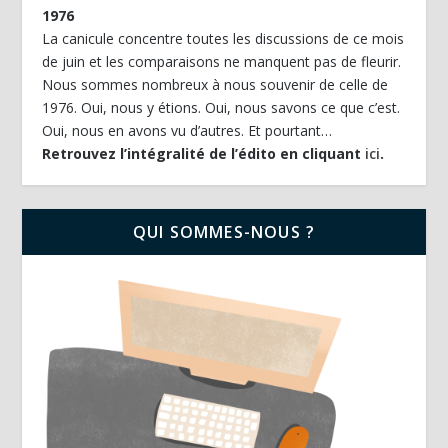
1976
La canicule concentre toutes les discussions de ce mois
de juin et les comparaisons ne manquent pas de fleurir.
Nous sommes nombreux à nous souvenir de celle de
1976. Oui, nous y étions. Oui, nous savons ce que c’est.
Oui, nous en avons vu d’autres. Et pourtant…
Retrouvez l’intégralité de l’édito en cliquant
ici
.
QUI SOMMES-NOUS ?