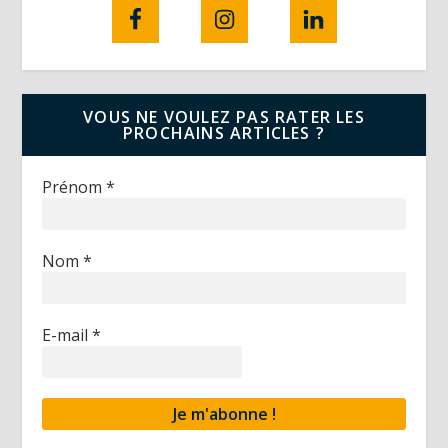
VOUS NE VOULEZ PAS RATER LES
PROCHAINS ARTICLES ?
Prénom
*
Nom
*
E-mail
*