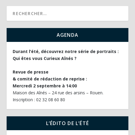
AGENDA
Durant l’été, découvrez notre série de portraits :
Qui êtes vous Curieux Aînés ?
Revue de presse
& comité de rédaction de reprise :
Mercredi 2 septembre à 14:00
Maison des Aînés – 24 rue des arsins – Rouen.
Inscription : 02 32 08 60 80
L’ÉDITO DE L’ÉTÉ