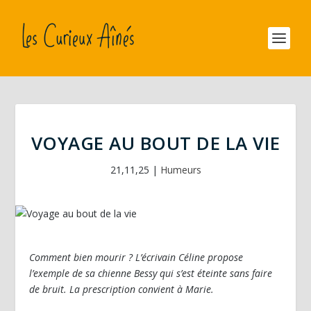
VOYAGE AU BOUT DE LA VIE
21,11,25
|
Humeurs
Comment bien mourir ? L’écrivain Céline propose
l’exemple de sa chienne Bessy qui s’est éteinte sans faire
de bruit. La prescription convient à Marie.