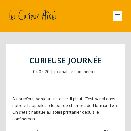
CURIEUSE JOURNÉE
04,05,20
|
journal de confinement
Aujourd’hui, bonjour tristesse. Il pleut. C’est banal dans
notre ville appelée « le pot de chambre de Normandie ».
On s’était habitué au soleil printanier depuis le
confinement.