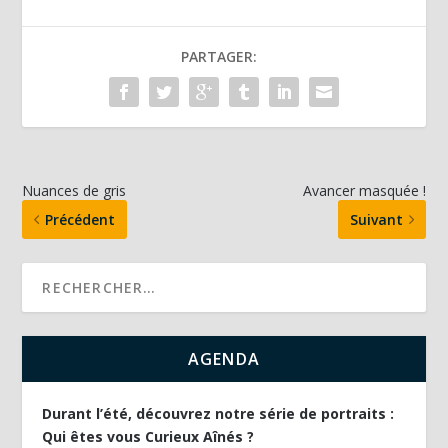
PARTAGER:
Nuances de gris
Avancer masquée !
Précédent
Suivant
AGENDA
Durant l’été, découvrez notre série de portraits :
Qui êtes vous Curieux Aînés ?