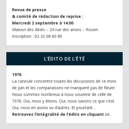
Revue de presse
& comité de rédaction de reprise :
Mercredi 2 septembre à 14:00
Maison des Aînés – 24 rue des arsins – Rouen.
Inscription : 02 32 08 60 80
L’ÉDITO DE L’ÉTÉ
1976
La canicule concentre toutes les discussions de ce mois
de juin et les comparaisons ne manquent pas de fleurir.
Nous sommes nombreux à nous souvenir de celle de
1976. Oui, nous y étions. Oui, nous savons ce que c’est.
Oui, nous en avons vu d’autres. Et pourtant…
Retrouvez l’intégralité de l’édito en cliquant
ici
.