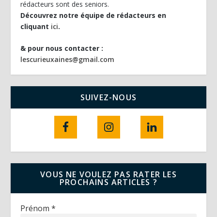
rédacteurs sont des seniors.
Découvrez notre équipe de rédacteurs en
cliquant
ici
.
& pour nous contacter :
lescurieuxaines@gmail.com
SUIVEZ-NOUS
VOUS NE VOULEZ PAS RATER LES
PROCHAINS ARTICLES ?
Prénom
*