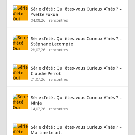
Série d’été : Qui êtes-vous Curieux Aînés ? –
Yvette Fokua
04,08,26
|
rencontres
Série d’été : Qui êtes-vous Curieux Aînés ? –
Stéphane Lecompte
28,07,26
|
rencontres
Série d’été : Qui êtes-vous Curieux Aînés ? –
Claudie Perrot
21,07,26
|
rencontres
Série d’été : Qui êtes-vous Curieux Aînés ? –
Ninja
14,07,26
|
rencontres
Série d’été : Qui êtes-vous Curieux Aînés ? –
Martine Lelait.