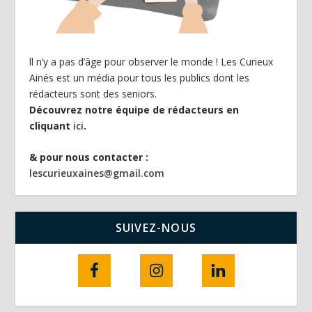
ll n’y a pas d’âge pour observer le monde ! Les Curieux
Ainés est un média pour tous les publics dont les
rédacteurs sont des seniors.
Découvrez notre équipe de rédacteurs en
cliquant
ici
.
& pour nous contacter :
lescurieuxaines@gmail.com
SUIVEZ-NOUS