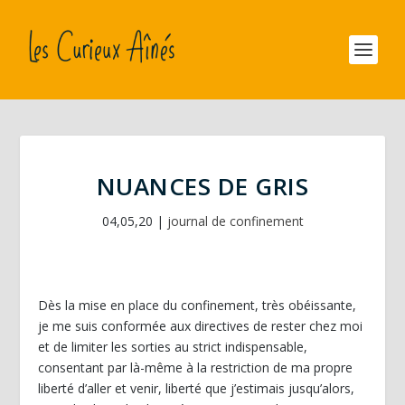
NUANCES DE GRIS
04,05,20
|
journal de confinement
Dès la mise en place du confinement, très obéissante,
je me suis conformée aux directives de rester chez moi
et de limiter les sorties au strict indispensable,
consentant par là-même à la restriction de ma propre
liberté d’aller et venir, liberté que j’estimais jusqu’alors,