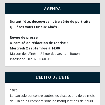
AGENDA
Durant l’été, découvrez notre série de portraits :
Qui êtes vous Curieux Aînés ?
Revue de presse
& comité de rédaction de reprise :
Mercredi 2 septembre à 14:00
Maison des Aînés – 24 rue des arsins – Rouen.
Inscription : 02 32 08 60 80
L’ÉDITO DE L’ÉTÉ
1976
La canicule concentre toutes les discussions de ce mois
de juin et les comparaisons ne manquent pas de fleurir.