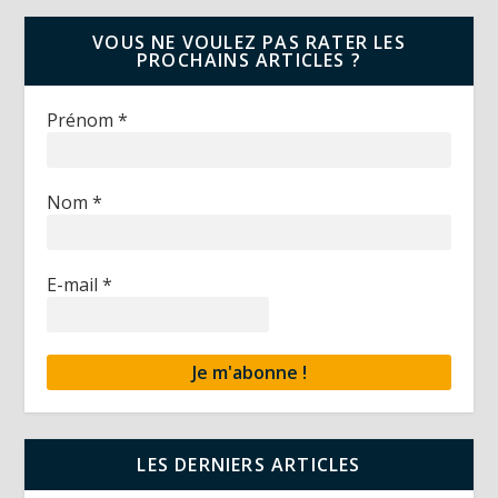
VOUS NE VOULEZ PAS RATER LES
PROCHAINS ARTICLES ?
Prénom
*
Nom
*
E-mail
*
LES DERNIERS ARTICLES