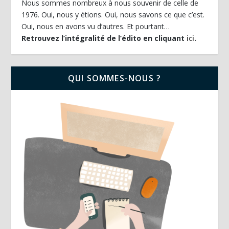
Nous sommes nombreux à nous souvenir de celle de
1976. Oui, nous y étions. Oui, nous savons ce que c’est.
Oui, nous en avons vu d’autres. Et pourtant…
Retrouvez l’intégralité de l’édito en cliquant
ici
.
QUI SOMMES-NOUS ?