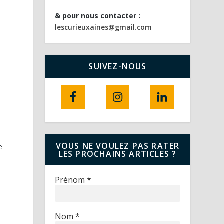
& pour nous contacter :
lescurieuxaines@gmail.com
SUIVEZ-NOUS
VOUS NE VOULEZ PAS RATER
e
LES PROCHAINS ARTICLES ?
Prénom
*
Nom
*