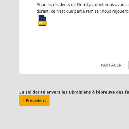
Pour les résidents de Domitys, dont nous avons sq
durant, ce n’est que partie remise : nous rejouer
PARTAGER:
La solidarité envers les Ukrainiens à l’épreuve des fa
Précédent