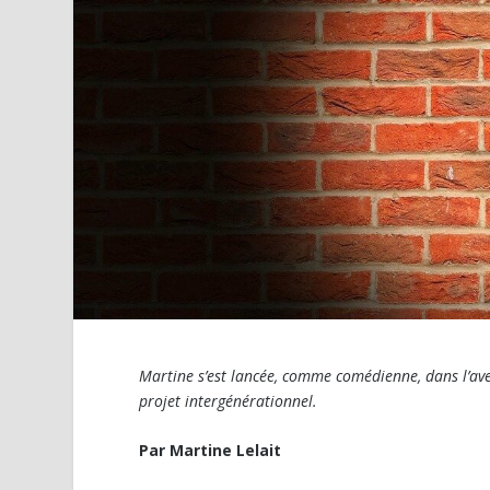
Martine s’est lancée, comme comédienne, dans l’ave
projet intergénérationnel.
Par Martine Lelait