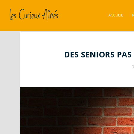
ACCUEIL
DES SENIORS PAS 