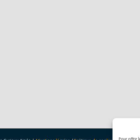
Pour offrir 