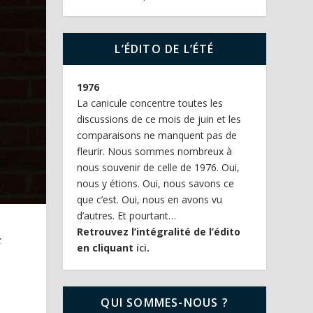
L’ÉDITO DE L’ÉTÉ
1976
La canicule concentre toutes les
discussions de ce mois de juin et les
comparaisons ne manquent pas de
fleurir. Nous sommes nombreux à
nous souvenir de celle de 1976. Oui,
nous y étions. Oui, nous savons ce
que c’est. Oui, nous en avons vu
d’autres. Et pourtant…
Retrouvez l’intégralité de l’édito
x
en cliquant
ici
.
QUI SOMMES-NOUS ?