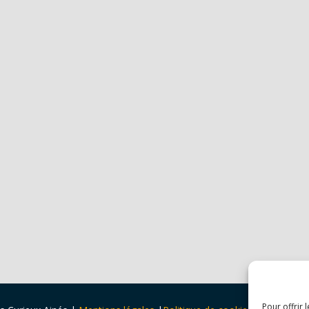
Pour offrir 