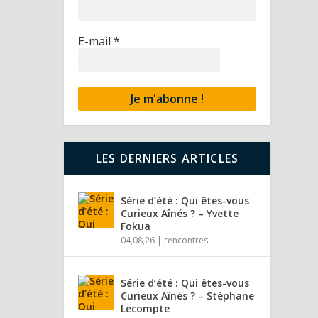
E-mail
*
LES DERNIERS ARTICLES
Série d’été : Qui êtes-vous
Curieux Aînés ? – Yvette
Fokua
04,08,26
|
rencontres
Série d’été : Qui êtes-vous
Curieux Aînés ? – Stéphane
Lecompte