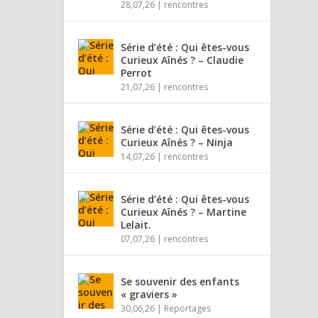
28,07,26
|
rencontres
Série d’été : Qui êtes-vous
Curieux Aînés ? – Claudie
Perrot
21,07,26
|
rencontres
Série d’été : Qui êtes-vous
Curieux Aînés ? – Ninja
14,07,26
|
rencontres
Série d’été : Qui êtes-vous
Curieux Aînés ? – Martine
Lelait.
07,07,26
|
rencontres
Se souvenir des enfants
« graviers »
30,06,26
|
Reportages