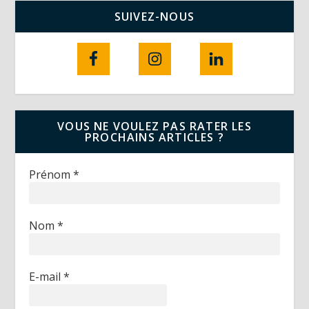
SUIVEZ-NOUS
VOUS NE VOULEZ PAS RATER LES
PROCHAINS ARTICLES ?
Prénom
*
Nom
*
E-mail
*