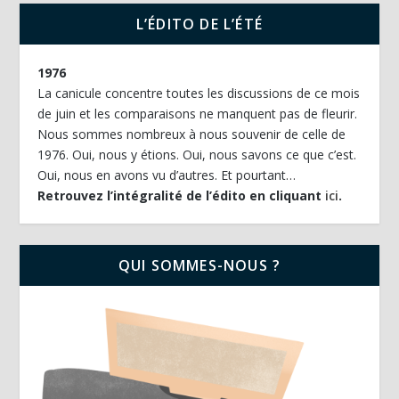
L’ÉDITO DE L’ÉTÉ
1976
La canicule concentre toutes les discussions de ce mois
de juin et les comparaisons ne manquent pas de fleurir.
Nous sommes nombreux à nous souvenir de celle de
1976. Oui, nous y étions. Oui, nous savons ce que c’est.
Oui, nous en avons vu d’autres. Et pourtant…
Retrouvez l’intégralité de l’édito en cliquant
ici
.
QUI SOMMES-NOUS ?