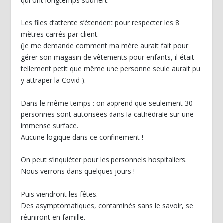
qui ont longtemps souffert.
Les files d’attente s’étendent pour respecter les 8
mètres carrés par client.
(Je me demande comment ma mère aurait fait pour
gérer son magasin de vêtements pour enfants, il était
tellement petit que même une personne seule aurait pu
y attraper la Covid ).
Dans le même temps : on apprend que seulement 30
personnes sont autorisées dans la cathédrale sur une
immense surface.
Aucune logique dans ce confinement !
On peut s’inquiéter pour les personnels hospitaliers.
Nous verrons dans quelques jours !
Puis viendront les fêtes.
Des asymptomatiques, contaminés sans le savoir, se
réuniront en famille.