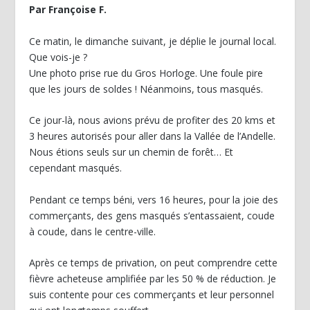
Par Françoise F.
Ce matin, le dimanche suivant, je déplie le journal local.
Que vois-je ?
Une photo prise rue du Gros Horloge. Une foule pire
que les jours de soldes ! Néanmoins, tous masqués.
Ce jour-là, nous avions prévu de profiter des 20 kms et
3 heures autorisés pour aller dans la Vallée de l’Andelle.
Nous étions seuls sur un chemin de forêt… Et
cependant masqués.
Pendant ce temps béni, vers 16 heures, pour la joie des
commerçants, des gens masqués s’entassaient, coude
à coude, dans le centre-ville.
Après ce temps de privation, on peut comprendre cette
fièvre acheteuse amplifiée par les 50 % de réduction. Je
suis contente pour ces commerçants et leur personnel