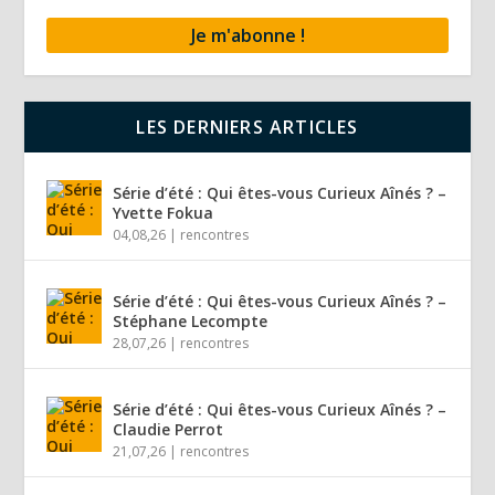
LES DERNIERS ARTICLES
Série d’été : Qui êtes-vous Curieux Aînés ? –
Yvette Fokua
04,08,26
|
rencontres
Série d’été : Qui êtes-vous Curieux Aînés ? –
Stéphane Lecompte
28,07,26
|
rencontres
Série d’été : Qui êtes-vous Curieux Aînés ? –
Claudie Perrot
21,07,26
|
rencontres