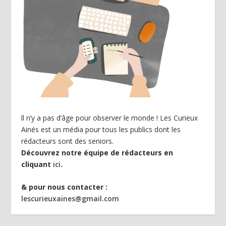
ll n’y a pas d’âge pour observer le monde ! Les Curieux
Ainés est un média pour tous les publics dont les
rédacteurs sont des seniors.
Découvrez notre équipe de rédacteurs en
cliquant
ici
.
& pour nous contacter :
lescurieuxaines@gmail.com