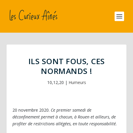
ILS SONT FOUS, CES
NORMANDS !
10,12,20
|
Humeurs
20 novembre 2020.
Ce premier samedi de
déconfinement permet à chacun, à Rouen et ailleurs, de
profiter de restrictions allégées, en toute responsabilité.