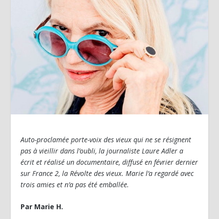
Auto-proclamée porte-voix des vieux qui ne se résignent
pas à vieillir dans l’oubli, la journaliste Laure Adler a
écrit et réalisé un documentaire, diffusé en février dernier
sur France 2, la Révolte des vieux. Marie l’a regardé avec
trois amies et n’a pas été emballée.
Par Marie H.