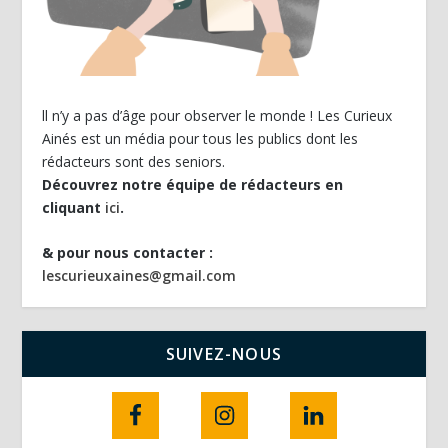
ll n’y a pas d’âge pour observer le monde ! Les Curieux
Ainés est un média pour tous les publics dont les
rédacteurs sont des seniors.
Découvrez notre équipe de rédacteurs en
cliquant
ici
.
& pour nous contacter :
lescurieuxaines@gmail.com
SUIVEZ-NOUS