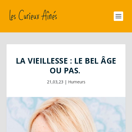
LA VIEILLESSE : LE BEL ÂGE
OU PAS.
21,03,23
|
Humeurs