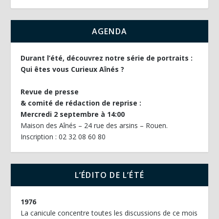
AGENDA
Durant l’été, découvrez notre série de portraits :
Qui êtes vous Curieux Aînés ?
Revue de presse
& comité de rédaction de reprise :
Mercredi 2 septembre à 14:00
Maison des Aînés – 24 rue des arsins – Rouen.
Inscription : 02 32 08 60 80
L’ÉDITO DE L’ÉTÉ
1976
La canicule concentre toutes les discussions de ce mois