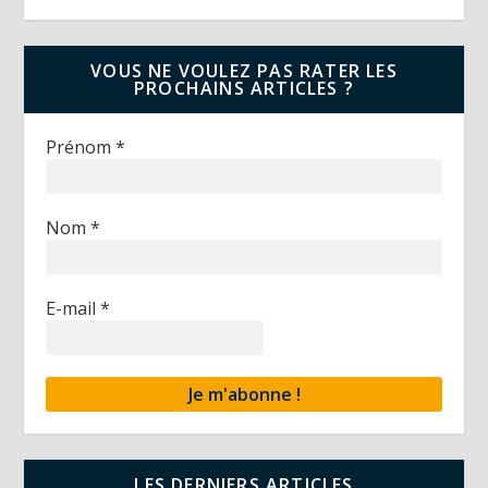
VOUS NE VOULEZ PAS RATER LES
PROCHAINS ARTICLES ?
Prénom
*
Nom
*
E-mail
*
LES DERNIERS ARTICLES