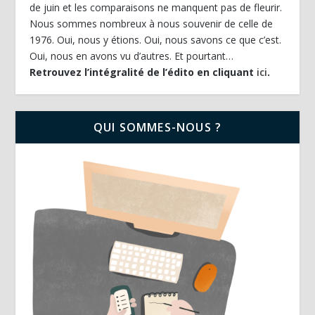
de juin et les comparaisons ne manquent pas de fleurir.
Nous sommes nombreux à nous souvenir de celle de
1976. Oui, nous y étions. Oui, nous savons ce que c’est.
Oui, nous en avons vu d’autres. Et pourtant…
Retrouvez l’intégralité de l’édito en cliquant
ici
.
QUI SOMMES-NOUS ?