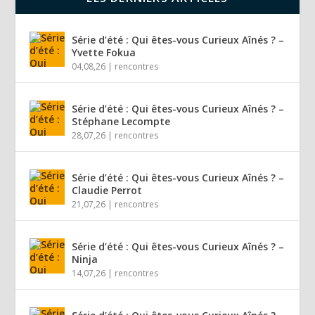
Série d’été : Qui êtes-vous Curieux Aînés ? –
Yvette Fokua
04,08,26
|
rencontres
Série d’été : Qui êtes-vous Curieux Aînés ? –
Stéphane Lecompte
28,07,26
|
rencontres
Série d’été : Qui êtes-vous Curieux Aînés ? –
Claudie Perrot
21,07,26
|
rencontres
Série d’été : Qui êtes-vous Curieux Aînés ? –
Ninja
14,07,26
|
rencontres