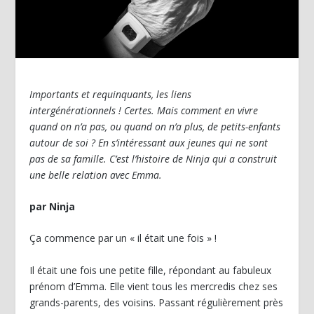
Importants et requinquants, les liens
intergénérationnels ! Certes. Mais comment en vivre
quand on n’a pas, ou quand on n’a plus, de petits-enfants
autour de soi ? En s’intéressant aux jeunes qui ne sont
pas de sa famille. C’est l’histoire de Ninja qui a construit
une belle relation avec Emma.
par Ninja
Ça commence par un « il était une fois » !
Il était une fois une petite fille, répondant au fabuleux
prénom d’Emma. Elle vient tous les mercredis chez ses
grands-parents, des voisins. Passant régulièrement près