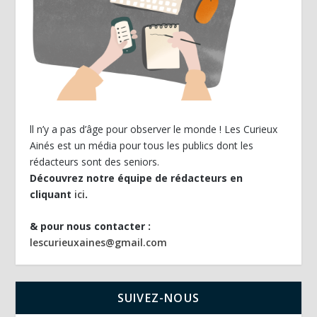
ll n’y a pas d’âge pour observer le monde ! Les Curieux
Ainés est un média pour tous les publics dont les
rédacteurs sont des seniors.
Découvrez notre équipe de rédacteurs en
cliquant
ici
.
& pour nous contacter :
lescurieuxaines@gmail.com
SUIVEZ-NOUS