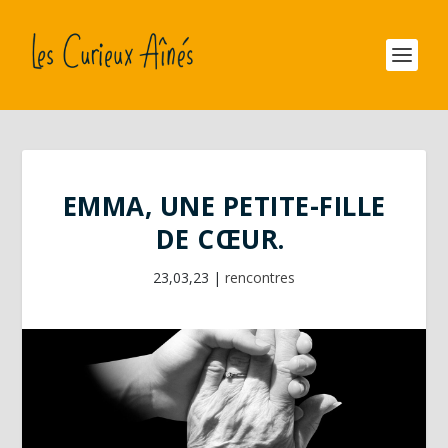
EMMA, UNE PETITE-FILLE
DE CŒUR.
23,03,23
|
rencontres