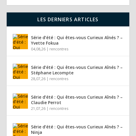
LES DERNIERS ARTICLES
Série d’été : Qui êtes-vous Curieux Aînés ? –
Yvette Fokua
04,08,26
|
rencontres
Série d’été : Qui êtes-vous Curieux Aînés ? –
Stéphane Lecompte
28,07,26
|
rencontres
Série d’été : Qui êtes-vous Curieux Aînés ? –
Claudie Perrot
21,07,26
|
rencontres
Série d’été : Qui êtes-vous Curieux Aînés ? –
Ninja