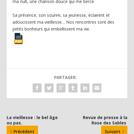
ma nuit, une chanson douce qui me berce.
Sa présence, son sourire, sa jeunesse, éclairent et
adoucissent ma vieillesse… Nos rencontres sont des
petits bonheurs qui embellissent ma vie.
PARTAGER:
La vieillesse : le bel âge
Revue de presse à la
ou pas.
Rose des Sables
Précédent
Suivant