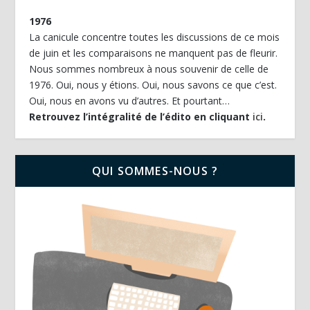
1976
La canicule concentre toutes les discussions de ce mois
de juin et les comparaisons ne manquent pas de fleurir.
Nous sommes nombreux à nous souvenir de celle de
1976. Oui, nous y étions. Oui, nous savons ce que c’est.
Oui, nous en avons vu d’autres. Et pourtant…
Retrouvez l’intégralité de l’édito en cliquant
ici
.
QUI SOMMES-NOUS ?