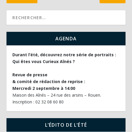
AGENDA
Durant l’été, découvrez notre série de portraits :
Qui êtes vous Curieux Aînés ?
Revue de presse
& comité de rédaction de reprise :
Mercredi 2 septembre à 14:00
Maison des Aînés – 24 rue des arsins – Rouen.
Inscription : 02 32 08 60 80
L’ÉDITO DE L’ÉTÉ