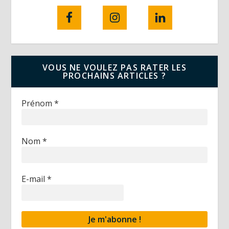
VOUS NE VOULEZ PAS RATER LES
PROCHAINS ARTICLES ?
Prénom
*
Nom
*
E-mail
*