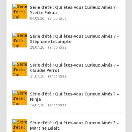
Série d’été : Qui êtes-vous Curieux Aînés ? –
Yvette Fokua
04,08,26
|
rencontres
Série d’été : Qui êtes-vous Curieux Aînés ? –
Stéphane Lecompte
28,07,26
|
rencontres
Série d’été : Qui êtes-vous Curieux Aînés ? –
Claudie Perrot
21,07,26
|
rencontres
Série d’été : Qui êtes-vous Curieux Aînés ? –
Ninja
14,07,26
|
rencontres
Série d’été : Qui êtes-vous Curieux Aînés ? –
Martine Lelait.