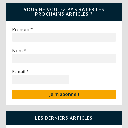
VOUS NE VOULEZ PAS RATER LES
PROCHAINS ARTICLES ?
Prénom
*
Nom
*
E-mail
*
LES DERNIERS ARTICLES