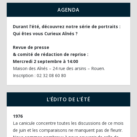
AGENDA
Durant l’été, découvrez notre série de portraits :
Qui êtes vous Curieux Aînés ?
Revue de presse
& comité de rédaction de reprise :
Mercredi 2 septembre à 14:00
Maison des Aînés – 24 rue des arsins – Rouen.
Inscription : 02 32 08 60 80
L’ÉDITO DE L’ÉTÉ
1976
La canicule concentre toutes les discussions de ce mois
de juin et les comparaisons ne manquent pas de fleurir.