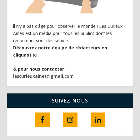
ll n’y a pas d’âge pour observer le monde ! Les Curieux
Ainés est un média pour tous les publics dont les
rédacteurs sont des seniors.
Découvrez notre équipe de rédacteurs en
cliquant
ici
.
& pour nous contacter :
lescurieuxaines@gmail.com
SUIVEZ-NOUS