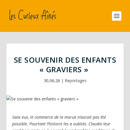
SE SOUVENIR DES ENFANTS
« GRAVIERS »
30,06,26
|
Reportages
Sans eux, le commerce de la morue n’aurait pas été
possible. Pourtant l’histoire les a oubliés. Claudie leur