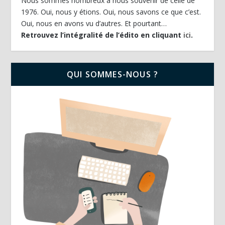
Nous sommes nombreux à nous souvenir de celle de
1976. Oui, nous y étions. Oui, nous savons ce que c’est.
Oui, nous en avons vu d’autres. Et pourtant…
Retrouvez l’intégralité de l’édito en cliquant
ici
.
QUI SOMMES-NOUS ?