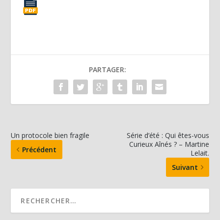
PARTAGER:
Un protocole bien fragile
Série d’été : Qui êtes-vous
Curieux Aînés ? – Martine
Précédent
Lelait.
Suivant