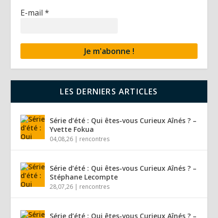
E-mail
*
LES DERNIERS ARTICLES
Série d’été : Qui êtes-vous Curieux Aînés ? –
Yvette Fokua
04,08,26
|
rencontres
Série d’été : Qui êtes-vous Curieux Aînés ? –
Stéphane Lecompte
28,07,26
|
rencontres
Série d’été : Qui êtes-vous Curieux Aînés ? –