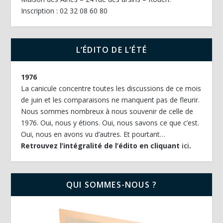
Inscription : 02 32 08 60 80
L’ÉDITO DE L’ÉTÉ
1976
La canicule concentre toutes les discussions de ce mois
de juin et les comparaisons ne manquent pas de fleurir.
Nous sommes nombreux à nous souvenir de celle de
1976. Oui, nous y étions. Oui, nous savons ce que c’est.
Oui, nous en avons vu d’autres. Et pourtant…
Retrouvez l’intégralité de l’édito en cliquant
ici
.
QUI SOMMES-NOUS ?