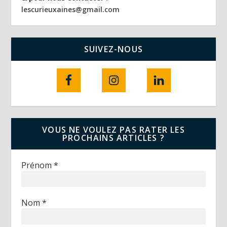
lescurieuxaines@gmail.com
SUIVEZ-NOUS
VOUS NE VOULEZ PAS RATER LES
PROCHAINS ARTICLES ?
Prénom
*
Nom
*