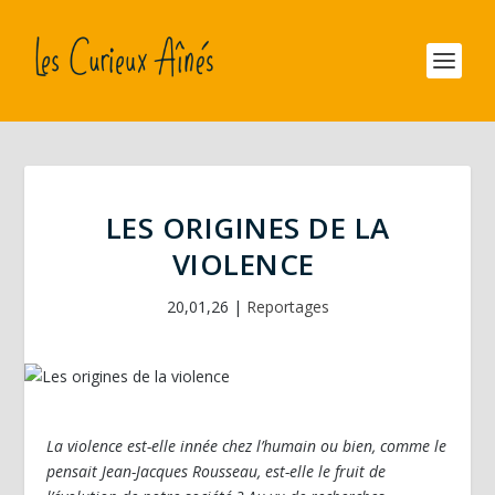
LES ORIGINES DE LA
VIOLENCE
20,01,26
|
Reportages
La violence est-elle innée chez l’humain ou bien, comme le
pensait Jean-Jacques Rousseau, est-elle le fruit de