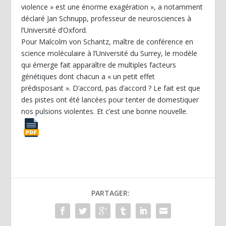
violence » est une énorme exagération », a notamment
déclaré Jan Schnupp, professeur de neurosciences à
l’Université d’Oxford.
Pour Malcolm von Schantz, maître de conférence en
science moléculaire à l’Université du Surrey, le modèle
qui émerge fait apparaître de multiples facteurs
génétiques dont chacun a « un petit effet
prédisposant ». D’accord, pas d’accord ? Le fait est que
des pistes ont été lancées pour tenter de domestiquer
nos pulsions violentes. Et c’est une bonne nouvelle.
PARTAGER: