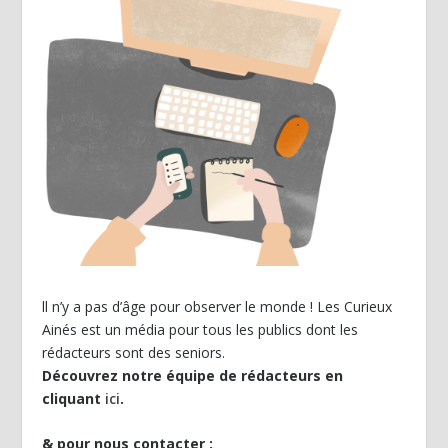
ll n’y a pas d’âge pour observer le monde ! Les Curieux
Ainés est un média pour tous les publics dont les
rédacteurs sont des seniors.
Découvrez notre équipe de rédacteurs en
cliquant
ici
.
& pour nous contacter :