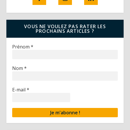
VOUS NE VOULEZ PAS RATER LES
PROCHAINS ARTICLES ?
Prénom
*
Nom
*
E-mail
*