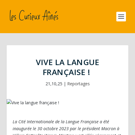
VIVE LA LANGUE
FRANÇAISE !
21,10,25
|
Reportages
La Cité Internationale de la Langue Française a été
inaugurée le 30 octobre 2023 par le président Macron à