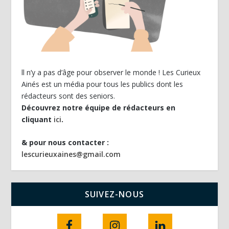
ll n’y a pas d’âge pour observer le monde ! Les Curieux
Ainés est un média pour tous les publics dont les
rédacteurs sont des seniors.
Découvrez notre équipe de rédacteurs en
cliquant
ici
.
& pour nous contacter :
lescurieuxaines@gmail.com
SUIVEZ-NOUS