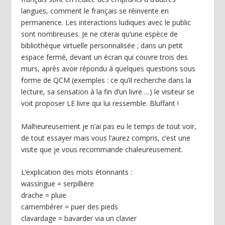
langues, comment le français se réinvente en
permanence. Les interactions ludiques avec le public
sont nombreuses. Je ne citerai qu’une espèce de
bibliothèque virtuelle personnalisée ; dans un petit
espace fermé, devant un écran qui couvre trois des
murs, après avoir répondu à quelques questions sous
forme de QCM (exemples : ce qu’il recherche dans la
lecture, sa sensation à la fin d’un livre …) le visiteur se
voit proposer LE livre qui lui ressemble. Bluffant !
Malheureusement je n’ai pas eu le temps de tout voir,
de tout essayer mais vous l’aurez compris, c’est une
visite que je vous recommande chaleureusement.
L’explication des mots étonnants :
wassingue = serpillière
drache = pluie
camembérer = puer des pieds
clavardage = bavarder via un clavier