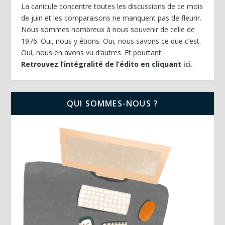
La canicule concentre toutes les discussions de ce mois
de juin et les comparaisons ne manquent pas de fleurir.
Nous sommes nombreux à nous souvenir de celle de
1976. Oui, nous y étions. Oui, nous savons ce que c’est.
Oui, nous en avons vu d’autres. Et pourtant…
Retrouvez l’intégralité de l’édito en cliquant
ici
.
QUI SOMMES-NOUS ?