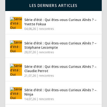
LES DERNIERS ARTICLES
Série d’été : Qui êtes-vous Curieux Aînés ? –
Yvette Fokua
04,08,26
|
rencontres
Série d’été : Qui êtes-vous Curieux Aînés ? –
Stéphane Lecompte
28,07,26
|
rencontres
Série d’été : Qui êtes-vous Curieux Aînés ? –
Claudie Perrot
21,07,26
|
rencontres
Série d’été : Qui êtes-vous Curieux Aînés ? –
Ninja
14,07,26
|
rencontres