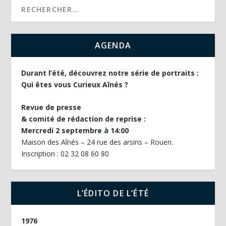
AGENDA
Durant l’été, découvrez notre série de portraits :
Qui êtes vous Curieux Aînés ?
Revue de presse
& comité de rédaction de reprise :
Mercredi 2 septembre à 14:00
Maison des Aînés – 24 rue des arsins – Rouen.
Inscription : 02 32 08 60 80
L’ÉDITO DE L’ÉTÉ
1976