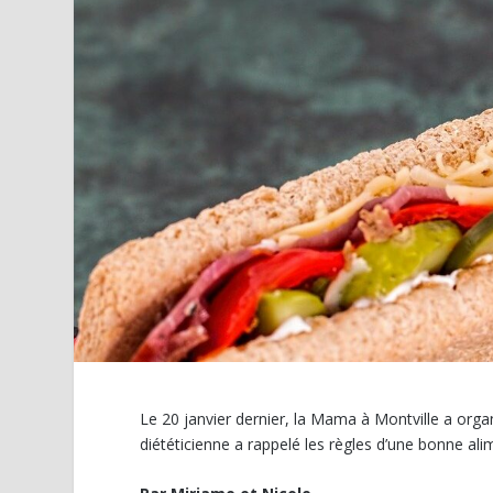
Le 20 janvier dernier, la Mama à Montville a organ
diététicienne a rappelé les règles d’une bonne ali