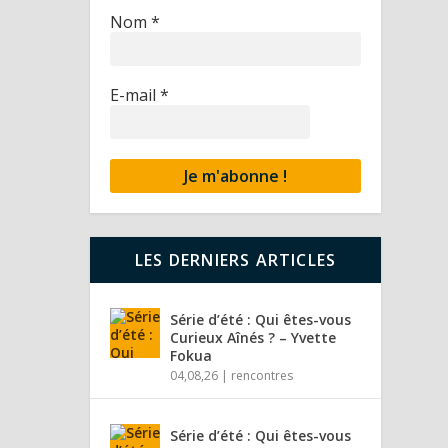
Nom
*
E-mail
*
LES DERNIERS ARTICLES
Série d’été : Qui êtes-vous
Curieux Aînés ? – Yvette
Fokua
04,08,26
|
rencontres
Série d’été : Qui êtes-vous