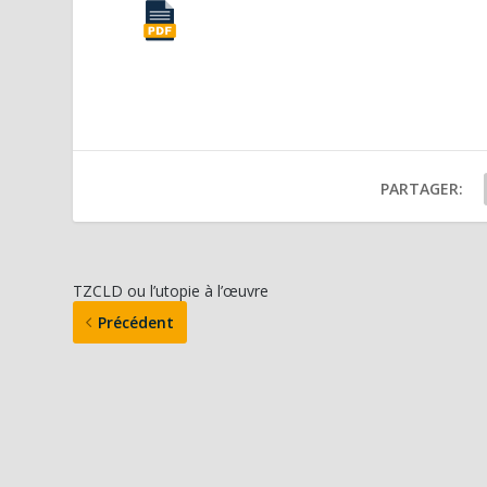
PARTAGER:
TZCLD ou l’utopie à l’œuvre
Précédent