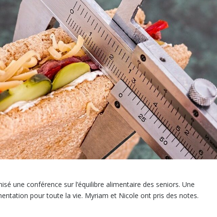
isé une conférence sur l’équilibre alimentaire des seniors. Une
mentation pour toute la vie. Myriam et Nicole ont pris des notes.