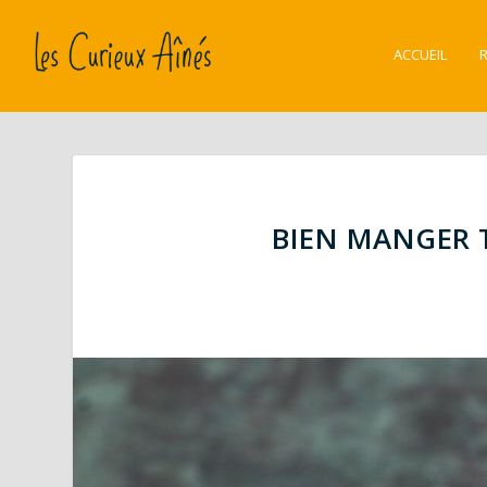
ACCUEIL
BIEN MANGER T