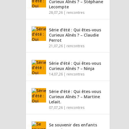
Curieux Aînés ? – Stéphane
Lecompte
28,07,26
|
rencontres
Série d’été : Qui êtes-vous
Curieux Aînés ? – Claudie
Perrot
21,07,26
|
rencontres
Série d’été : Qui êtes-vous
Curieux Aînés ? – Ninja
14,07,26
|
rencontres
Série d’été : Qui êtes-vous
Curieux Aînés ? – Martine
Lelait.
07,07,26
|
rencontres
Se souvenir des enfants