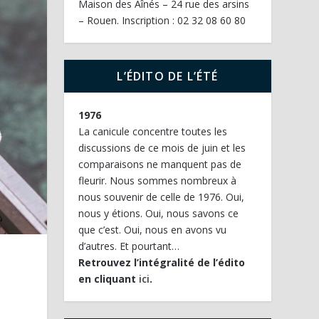
Maison des Aînés – 24 rue des arsins
– Rouen. Inscription : 02 32 08 60 80
L’ÉDITO DE L’ÉTÉ
1976
La canicule concentre toutes les
discussions de ce mois de juin et les
comparaisons ne manquent pas de
fleurir. Nous sommes nombreux à
nous souvenir de celle de 1976. Oui,
nous y étions. Oui, nous savons ce
que c’est. Oui, nous en avons vu
d’autres. Et pourtant…
Retrouvez l’intégralité de l’édito
en cliquant
ici
.